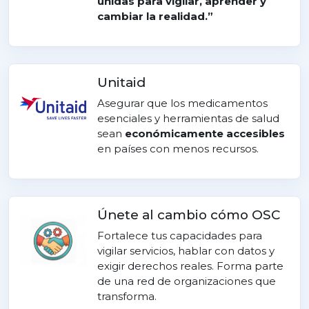
unidas para vigilar, aprender y
cambiar la realidad.”
Unitaid
Asegurar que los medicamentos
esenciales y herramientas de salud
sean
económicamente accesibles
en países con menos recursos.
Únete al cambio cómo OSC
Fortalece tus capacidades para
vigilar servicios, hablar con datos y
exigir derechos reales. Forma parte
de una red de organizaciones que
transforma.