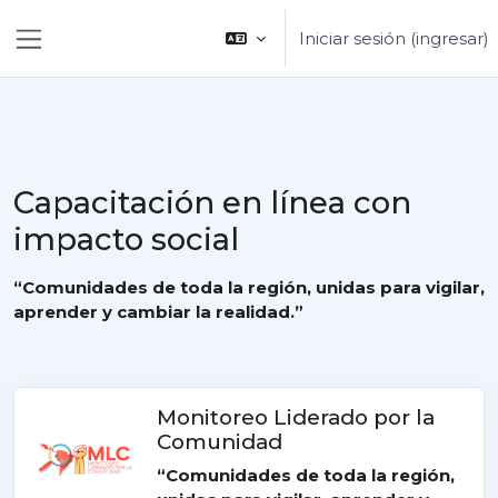
Saltar al contenido principal
Iniciar sesión (ingresar)
Pánel lateral
Capacitación en línea con
impacto social
“Comunidades de toda la región, unidas para vigilar,
aprender y cambiar la realidad.”
Monitoreo Liderado por la
Comunidad
“Comunidades de toda la región,