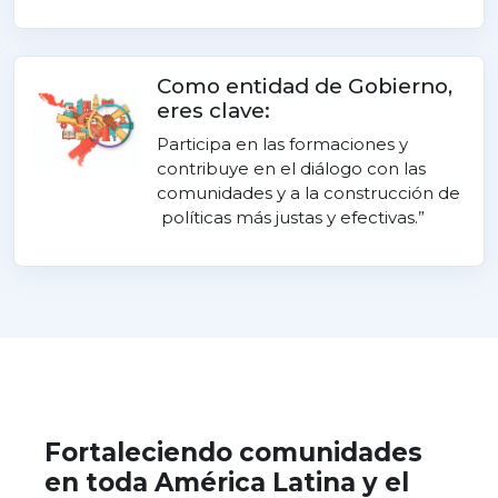
Como entidad de Gobierno,
eres clave:
Participa en las formaciones y
contribuye en el diálogo con las
comunidades y a la construcción de
políticas más justas y efectivas.”
Fortaleciendo comunidades
en toda América Latina y el